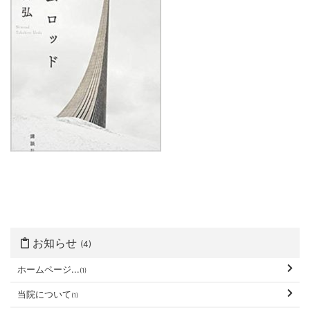
お知らせ
(4)
ホームページ...
(1)
当院について
(1)