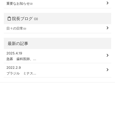
重要なお知らせ
(2)
院長ブログ
(3)
日々の日常
(3)
最新の記事
2025.4.19
急募 歯科医師、...
2022.2.9
ブラジル ミナス...